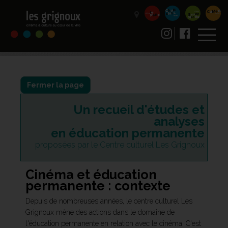
Fermer la page
Un recueil d'études et
analyses
en éducation permanente
proposées par le Centre culturel Les Grignoux
Cinéma et éducation
permanente : contexte
Depuis de nombreuses années, le centre culturel Les
Grignoux mène des actions dans le domaine de
l'éducation permanente en relation avec le cinéma. C'est