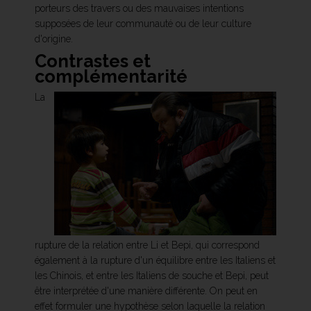
porteurs des travers ou des mauvaises intentions
supposées de leur communauté ou de leur culture
d'origine.
Contrastes et
complémentarité
La
rupture de la relation entre Li et Bepi, qui correspond
également à la rupture d'un équilibre entre les Italiens et
les Chinois, et entre les Italiens de souche et Bepi, peut
être interprétée d'une manière différente. On peut en
effet formuler une hypothèse selon laquelle la relation