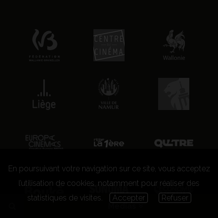
En poursuivant votre navigation sur ce site, vous acceptez
l’utilisation de cookies, notamment pour réaliser des
statistiques de visites.
Accepter
Refuser
Medias