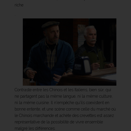
riche
.
Contraste entre les Chinois et les Italiens, bien sûr, qui
ne partagent pas la même langue, ni la même culture,
ni la même cuisine. Il n'empêche qu'ils coexistent en
bonne entente, et une scène comme celle du marché où
le Chinois marchande et achète des crevettes est assez
représentative de la possibilité de vivre ensemble
malgré les différences.