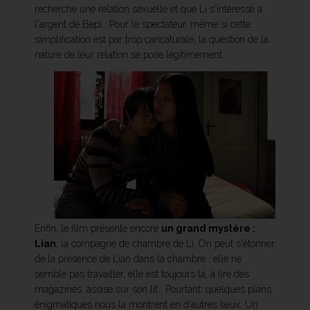
recherche une relation sexuelle et que Li s'intéresse à
l'argent de Bepi… Pour le spectateur, même si cette
simplification est par trop caricaturale, la question de la
nature de leur relation se pose légitimement…
Enfin, le film présente encore
un grand mystère :
Lian
, la compagne de chambre de Li. On peut s'étonner
de la présence de Lian dans la chambre ; elle ne
semble pas travailler, elle est toujours là, à lire des
magazines, assise sur son lit… Pourtant, quelques plans
énigmatiques nous la montrent en d'autres lieux. Un