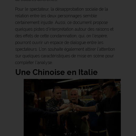
Pour le spectateur, la désapprobation sociale de la
relation entre les deux personnages semble
certainement injuste. Aussi, ce document propose
quelques pistes d'interprétation autour des raisons et
des effets de cette condamnation, qui, on l'espère,
pourront ouvrir un espace de dialogue entre les
spectateurs. L'on souhaite également attirer l'attention
sur quelques caractéristiques de mise en scène pour
compléter l'analyse.
Une Chinoise en Italie