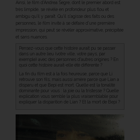
Ainsi, le film d'Andrea Segre, dont le premier abord est
très limpide, se révèle en profondeur plus flou et
ambigu qu'il y paraît. Qu'il s'agisse des faits ou des
personnes, le film invite à se défaire d'une première
impression, qui peut se révéler approximative, précipitée
et sans nuances.
Pensez-vous que cette histoire aurait pu se passer
dans un autre lieu (votre ville, votre pays, par
exemple) avec des personnes d'autres origines ? En
quoi cette histoire aurait-elle été différente ?
La fin du film est à la fois heureuse, parce que Li
retrouve son fils, mais aussi amère parce que Lian a
disparu et que Bepi est mort. Quelle est la tonalité
dominante pour vous : la joie ou la tristesse ? Quelle
explication vous semble la plus vraisemblable pour
expliquer la disparition de Lian ? Et la mort de Bepi ?