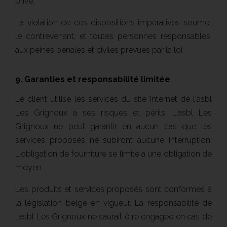
privé.
La violation de ces dispositions impératives soumet
le contrevenant, et toutes personnes responsables,
aux peines pénales et civiles prévues par la loi.
9. Garanties et responsabilité limitée
Le client utilise les services du site Internet de l'asbl
Les Grignoux à ses risques et périls. L'asbl Les
Grignoux ne peut garantir en aucun cas que les
services proposés ne subiront aucune interruption.
L'obligation de fourniture se limite à une obligation de
moyen.
Les produits et services proposés sont conformes à
la législation belge en vigueur. La responsabilité de
l'asbl Les Grignoux ne saurait être engagée en cas de