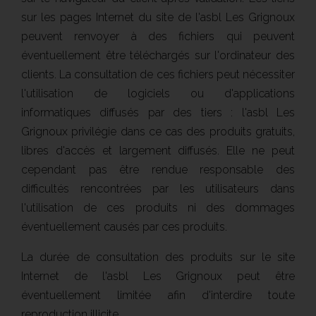
sur les pages Internet du site de l'asbl Les Grignoux
peuvent renvoyer à des fichiers qui peuvent
éventuellement être téléchargés sur l'ordinateur des
clients. La consultation de ces fichiers peut nécessiter
l'utilisation de logiciels ou d'applications
informatiques diffusés par des tiers : l'asbl Les
Grignoux privilégie dans ce cas des produits gratuits,
libres d'accès et largement diffusés. Elle ne peut
cependant pas être rendue responsable des
difficultés rencontrées par les utilisateurs dans
l'utilisation de ces produits ni des dommages
éventuellement causés par ces produits.
La durée de consultation des produits sur le site
Internet de l'asbl Les Grignoux peut être
éventuellement limitée afin d'interdire toute
reproduction illicite.