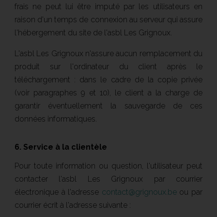
frais ne peut lui être imputé par les utilisateurs en
raison d'un temps de connexion au serveur qui assure
l'hébergement du site de l'asbl Les Grignoux.
L'asbl Les Grignoux n'assure aucun remplacement du
produit sur l'ordinateur du client après le
téléchargement : dans le cadre de la copie privée
(voir paragraphes 9 et 10), le client a la charge de
garantir éventuellement la sauvegarde de ces
données informatiques.
6. Service à la clientèle
Pour toute information ou question, l'utilisateur peut
contacter l'asbl Les Grignoux par courrier
électronique à l'adresse
contact@grignoux.be
ou par
courrier écrit à l'adresse suivante :