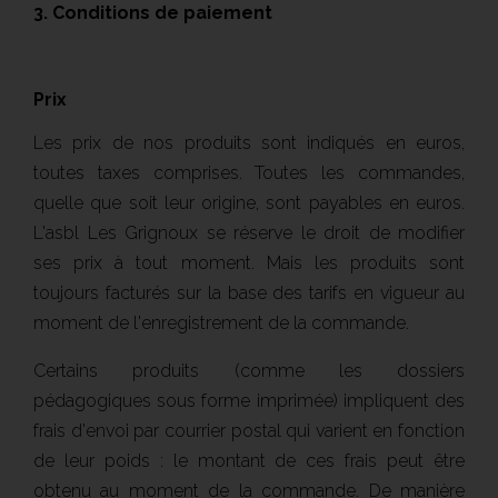
3. Conditions de paiement
Prix
Les prix de nos produits sont indiqués en euros,
toutes taxes comprises. Toutes les commandes,
quelle que soit leur origine, sont payables en euros.
L'asbl Les Grignoux se réserve le droit de modifier
ses prix à tout moment. Mais les produits sont
toujours facturés sur la base des tarifs en vigueur au
moment de l'enregistrement de la commande.
Certains produits (comme les dossiers
pédagogiques sous forme imprimée) impliquent des
frais d'envoi par courrier postal qui varient en fonction
de leur poids : le montant de ces frais peut être
obtenu au moment de la commande. De manière