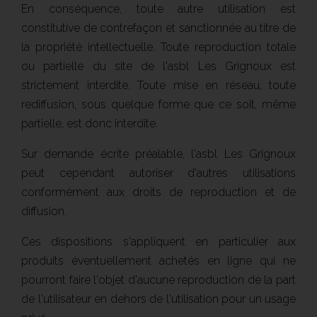
En conséquence, toute autre utilisation est
constitutive de contrefaçon et sanctionnée au titre de
la propriété intellectuelle.
Toute reproduction totale
ou partielle du site de l'asbl Les Grignoux est
strictement interdite. Toute mise en réseau, toute
rediffusion, sous quelque forme que ce soit, même
partielle, est donc interdite.
Sur demande écrite préalable, l'asbl Les Grignoux
peut cependant autoriser d'autres utilisations
conformément aux droits de reproduction et de
diffusion.
Ces dispositions s'appliquent en particulier aux
produits éventuellement achetés en ligne qui ne
pourront faire l'objet d'aucune reproduction de la part
de l'utilisateur en dehors de l'utilisation pour un usage