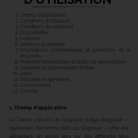
Champ d'application
Conditions d'utilisation
Conditions de paiement
Disponibilité
Livraison
Service à la clientèle
Informations confidentielles et protection de la
vie privée
Propriété intellectuelle et droits de reproduction
Garanties et responsabilité limitée
Liens
Dispositions générales
Coordonnées
Cookies
1. Champ d'application
Le Centre culturel Les Grignoux (Liège-Belgique) —
également dénommé asbl Les Grignoux — offre aux
utilisateurs, en accès libre sur ses différents sites