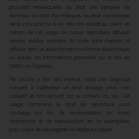
propriété intellectuelle, du droit des banques de
données, du droit des marques, du droit commercial
de la concurrence. Il est dès lors
interdit au client
, en
dehors de cet usage,
de copier, reproduire, diffuser,
vendre, publier, exploiter de toute autre manière et
diffuser dans un autre format sous forme électronique
ou autres, les informations présentes sur le site de
l'asbl Les Grignoux.
Par l'accès à son site Internet, l'asbl Les Grignoux
consent à l'utilisateur un droit d'usage privé, non
collectif et non exclusif, sur le contenu du site. Cet
usage comprend le droit de reproduire pour
stockage aux fins de représentation sur écran
monoposte et de reproduction, en un exemplaire,
pour copie de sauvegarde ou tirage sur papier.