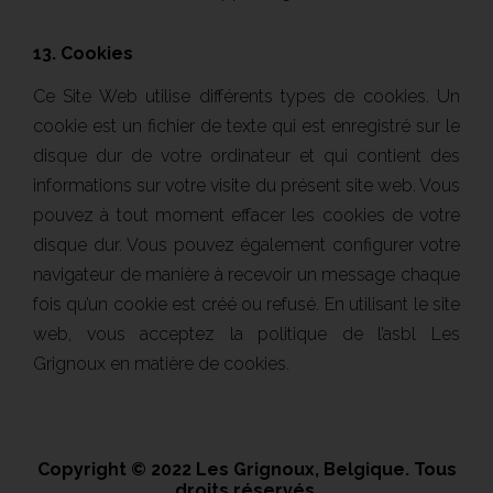
13. Cookies
Ce Site Web utilise différents types de cookies. Un
cookie est un fichier de texte qui est enregistré sur le
disque dur de votre ordinateur et qui contient des
informations sur votre visite du présent site web. Vous
pouvez à tout moment effacer les cookies de votre
disque dur. Vous pouvez également configurer votre
navigateur de manière à recevoir un message chaque
fois qu’un cookie est créé ou refusé. En utilisant le site
web, vous acceptez la politique de l’asbl Les
Grignoux en matière de cookies.
Copyright © 2022 Les Grignoux, Belgique. Tous
droits réservés.