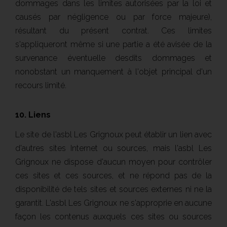
dommages dans les limites autorisées par la loi et
causés par négligence ou par force majeure),
résultant du présent contrat. Ces limites
s'appliqueront même si une partie a été avisée de la
survenance éventuelle desdits dommages et
nonobstant un manquement à l'objet principal d'un
recours limité.
10. Liens
Le site de l'asbl Les Grignoux peut établir un lien avec
d'autres sites Internet ou sources, mais l'asbl Les
Grignoux ne dispose d'aucun moyen pour contrôler
ces sites et ces sources, et ne répond pas de la
disponibilité de tels sites et sources externes ni ne la
garantit. L'asbl Les Grignoux ne s'approprie en aucune
façon les contenus auxquels ces sites ou sources