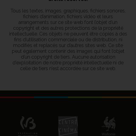
Tous les textes, images, graphiques, fichiers sonores,
fichiers d’animation, fichiers vidéo et leurs
arrangements sur ce site web font l’objet d’un
copyright et des autres protections de la propriété
intellectuelle. Ces objets ne peuvent être copiés à des
fins d’utilisation commerciale ou de distribution, ni
modifiés et replacés sur d’autres sites web. Ce site
peut également contenir des images qui font l’objet
d’un copyright de tiers. Aucune autorisation
d’exploitation de notre propriété intellectuelle ni de
celle de tiers n’est accordée sur ce site web.