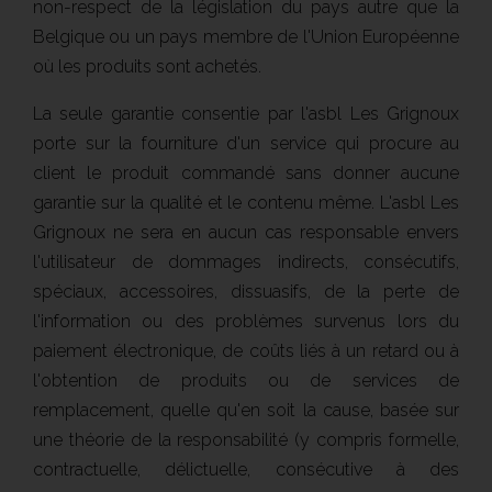
non-respect de la législation du pays autre que la
Belgique ou un pays membre de l'Union Européenne
où les produits sont achetés.
La seule garantie consentie par l'asbl Les Grignoux
porte sur la fourniture d'un service qui procure au
client le produit commandé sans donner aucune
garantie sur la qualité et le contenu même. L'asbl Les
Grignoux ne sera en aucun cas responsable envers
l'utilisateur de dommages indirects, consécutifs,
spéciaux, accessoires, dissuasifs, de la perte de
l'information ou des problèmes survenus lors du
paiement électronique, de coûts liés à un retard ou à
l'obtention de produits ou de services de
remplacement, quelle qu'en soit la cause, basée sur
une théorie de la responsabilité (y compris formelle,
contractuelle, délictuelle, consécutive à des