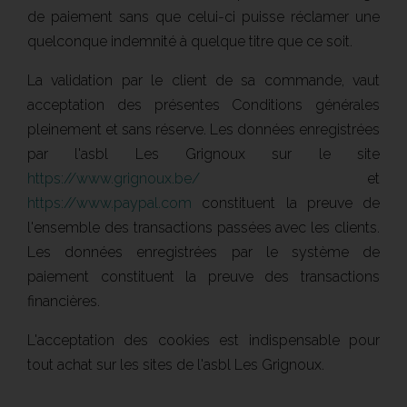
de paiement sans que celui-ci puisse réclamer une
quelconque indemnité à quelque titre que ce soit.
La validation par le client de sa commande, vaut
acceptation des présentes Conditions générales
pleinement et sans réserve. Les données enregistrées
par l'asbl Les Grignoux sur le site
https://www.grignoux.be/
et
https://www.paypal.com
constituent la preuve de
l'ensemble des transactions passées avec les clients.
Les données enregistrées par le système de
paiement constituent la preuve des transactions
financières.
L'acceptation des cookies est indispensable pour
tout achat sur les sites de l'asbl Les Grignoux.