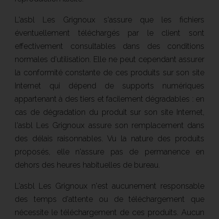
L'asbl Les Grignoux s'assure que les fichiers
éventuellement téléchargés par le client sont
effectivement consultables dans des conditions
normales d'utilisation. Elle ne peut cependant assurer
la conformité constante de ces produits sur son site
Internet qui dépend de supports numériques
appartenant à des tiers et facilement dégradables : en
cas de dégradation du produit sur son site Internet,
l'asbl Les Grignoux assure son remplacement dans
des délais raisonnables. Vu la nature des produits
proposés, elle n'assure pas de permanence en
dehors des heures habituelles de bureau.
L'asbl Les Grignoux n'est aucunement responsable
des temps d'attente ou de téléchargement que
nécessite le téléchargement de ces produits. Aucun