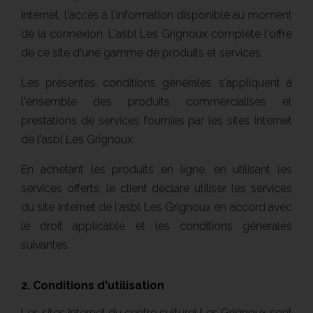
Internet, l'accès à l'information disponible au moment
de la connexion. L'asbl Les Grignoux complète l'offre
de ce site d'une gamme de produits et services.
Les présentes conditions générales s'appliquent à
l'ensemble des produits commercialisés et
prestations de services fournies par les sites Internet
de l'asbl Les Grignoux.
En achetant les produits en ligne, en utilisant les
services offerts, le client déclare utiliser les services
du site Internet de l'asbl Les Grignoux en accord avec
le droit applicable et les conditions générales
suivantes.
2. Conditions d'utilisation
Les sites Internet du centre culturel Les Grignoux sont