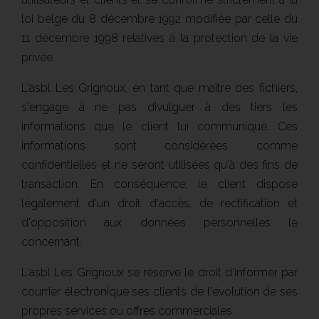
loi belge du 8 décembre 1992 modifiée par celle du
11 décembre 1998 relatives à la protection de la vie
privée.
L'asbl Les Grignoux, en tant que maître des fichiers,
s'engage à ne pas divulguer à des tiers les
informations que le client lui communique. Ces
informations sont considérées comme
confidentielles et ne seront utilisées qu'à des fins de
transaction. En conséquence, le client dispose
légalement d'un droit d'accès, de rectification et
d'opposition aux données personnelles le
concernant.
L'asbl Les Grignoux se réserve le droit d'informer par
courrier électronique ses clients de l'évolution de ses
propres services ou offres commerciales.