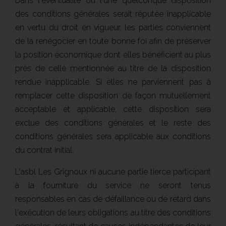
Dans l'éventualité où l'une quelconque disposition
des conditions générales serait réputée inapplicable
en vertu du droit en vigueur, les parties conviennent
de la renégocier en toute bonne foi afin de préserver
la position économique dont elles bénéficient au plus
près de celle mentionnée au titre de la disposition
rendue inapplicable. Si elles ne parviennent pas à
remplacer cette disposition de façon mutuellement
acceptable et applicable, cette disposition sera
exclue des conditions générales et le reste des
conditions générales sera applicable aux conditions
du contrat initial.
L'asbl Les Grignoux ni aucune partie tierce participant
à la fourniture du service ne seront tenus
responsables en cas de défaillance ou de retard dans
l'exécution de leurs obligations au titre des conditions