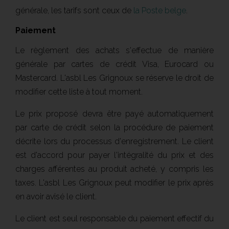
générale, les tarifs sont ceux de
la Poste belge
.
Paiement
Le règlement des achats s'effectue de manière
générale par cartes de crédit Visa, Eurocard ou
Mastercard. L'asbl Les Grignoux se réserve le droit de
modifier cette liste à tout moment.
Le prix proposé devra être payé automatiquement
par carte de crédit selon la procédure de paiement
décrite lors du processus d'enregistrement. Le client
est d'accord pour payer l'intégralité du prix et des
charges afférentes au produit acheté, y compris les
taxes. L'asbl Les Grignoux peut modifier le prix après
en avoir avisé le client.
Le client est seul responsable du paiement effectif du