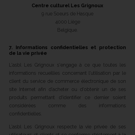
Centre culturel Les Grignoux
9 rue Soeurs de Hasque
4000 Liège
Belgique.
7. Informations confidentielles et protection
de la vie privée
L'asbl Les Grignoux s'engage à ce que toutes les
informations recueillies concernant l'utilisation par le
client du service de commerce électronique de son
site Internet afin d'acheter ou d'obtenir un de ses
produits permettant d'identifier ce dernier soient
considérées comme des informations
confidentielles.
L'asbl Les Grignoux respecte la vie privée de ses
utilisateurs et clients et se conforme strictement à la