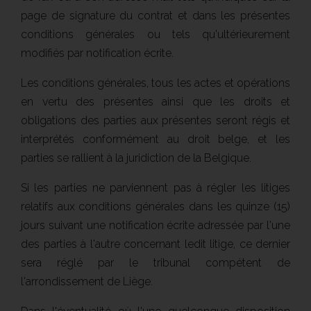
page de signature du contrat et dans les présentes
conditions générales ou tels qu'ultérieurement
modifiés par notification écrite.
Les conditions générales, tous les actes et opérations
en vertu des présentes ainsi que les droits et
obligations des parties aux présentes seront régis et
interprétés conformément au droit belge, et les
parties se rallient à la juridiction de la Belgique.
Si les parties ne parviennent pas à régler les litiges
relatifs aux conditions générales dans les quinze (15)
jours suivant une notification écrite adressée par l'une
des parties à l'autre concernant ledit litige, ce dernier
sera réglé par le tribunal compétent de
l'arrondissement de Liège.