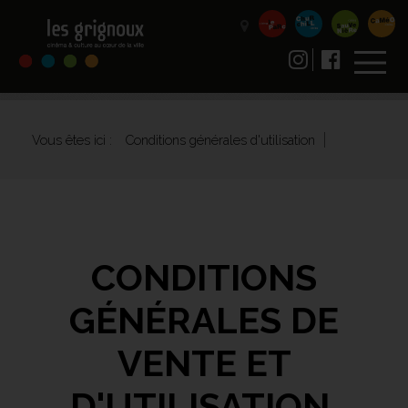
Vous êtes ici :
Conditions générales d'utilisation
CONDITIONS
GÉNÉRALES DE
VENTE ET
D'UTILISATION