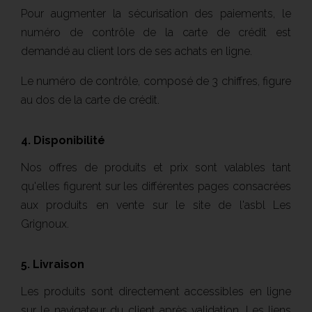
Pour augmenter la sécurisation des paiements, le
numéro de contrôle de la carte de crédit est
demandé au client lors de ses achats en ligne.
Le numéro de contrôle, composé de 3 chiffres, figure
au dos de la carte de crédit.
4. Disponibilité
Nos offres de produits et prix sont valables tant
qu'elles figurent sur les différentes pages consacrées
aux produits en vente sur le site de l'asbl Les
Grignoux.
5. Livraison
Les produits sont directement accessibles en ligne
sur le navigateur du client après validation. Les liens