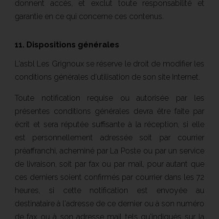
donnent accès, et exclut toute responsabilité et
garantie en ce qui concerne ces contenus.
11. Dispositions générales
L'asbl Les Grignoux se réserve le droit de modifier les
conditions générales d'utilisation de son site Internet.
Toute notification requise ou autorisée par les
présentes conditions générales devra être faite par
écrit et sera réputée suffisante à la réception, si elle
est personnellement adressée soit par courrier
préaffranchi, acheminé par La Poste ou par un service
de livraison, soit par fax ou par mail, pour autant que
ces derniers soient confirmés par courrier dans les 72
heures, si cette notification est envoyée au
destinataire à l'adresse de ce dernier ou à son numéro
de fax ou à son adresse mail tels qu'indiqués sur la