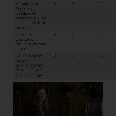
18. Addi Bâ et
Baptiste sont
brutalisés et
torturés pour qu'ils
livrent les chefs du
réseau.
19. Addi Bâ et
Baptiste sont
fusillés, main dans
la main.
20. Il fait toujours
nuageux et
toujours brumeux
dans les Vosges.
Ou alors il neige.