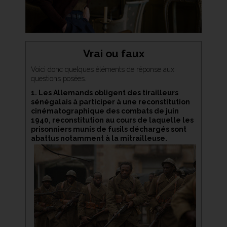
Vrai ou faux
Voici donc quelques éléments de réponse aux
questions posées.
1. Les Allemands obligent des tirailleurs
sénégalais à participer à une reconstitution
cinématographique des combats de juin
1940, reconstitution au cours de laquelle les
prisonniers munis de fusils déchargés sont
abattus notamment à la mitrailleuse.