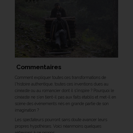
Commentaires
Comment expliquer toutes ces transformations de
l'histoire authentique, toutes ces inventions dues au
cinéaste ou au romancier dont il s'inspire ? Pourquoi le
cinéaste ne s'en tient-il pas aux faits établis et met-il en
scène des événements nés en grande partie de son
imagination ?
Les spectateurs pourront sans doute avancer leurs
propres hypothèses. Voici néanmoins quelques
réflexions à ce propos.