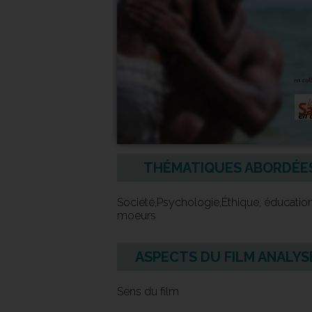
THÉMATIQUES ABORDÉE
Société,Psychologie,Éthique, éducation
moeurs
ASPECTS DU FILM ANALYS
Sens du film