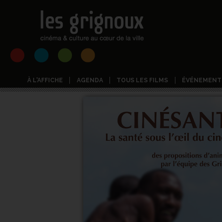
À L'AFFICHE
AGENDA
TOUS LES FILMS
ÉVÉNEMENT