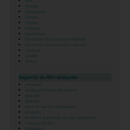
Arts
Ethique
Géographie
Histoire
Médias
Politique
Psychologie
Recherche documentaire (Internet)
Recherche documentaire (internet)
Sciences
Société
Éthique
Aspects du film analysés
artistique)
artistique)Théories du cinéma
gestuelle
littéraire
point de vue des spectateurs
émotions
émotions et point de vue des spectateurs
Critiques du film
Esthétique