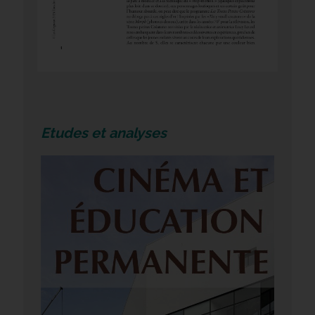
Etudes et analyses