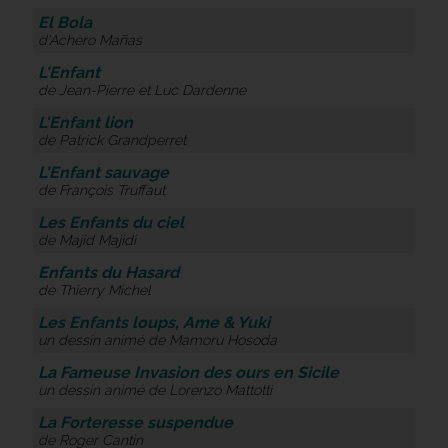
El Bola
d’Achero Mañas
L'Enfant
de Jean-Pierre et Luc Dardenne
L'Enfant lion
de Patrick Grandperret
L'Enfant sauvage
de François Truffaut
Les Enfants du ciel
de Majid Majidi
Enfants du Hasard
de Thierry Michel
Les Enfants loups, Ame & Yuki
un dessin animé de Mamoru Hosoda
La Fameuse Invasion des ours en Sicile
un dessin animé de Lorenzo Mattotti
La Forteresse suspendue
de Roger Cantin