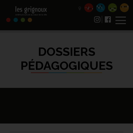
DOSSIERS
PÉDAGOGIQUES