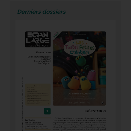
Derniers dossiers