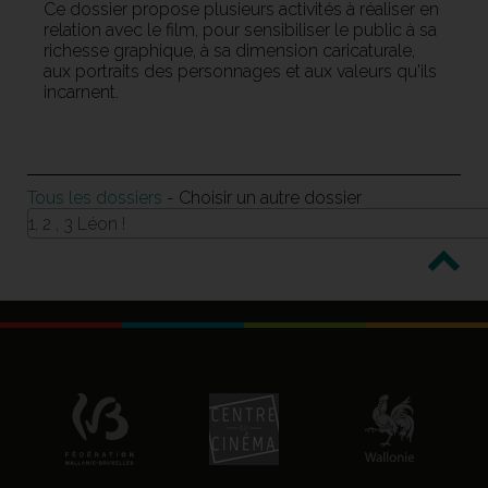
Ce dossier propose plusieurs activités à réaliser en
relation avec le film, pour sensibiliser le public à sa
richesse graphique, à sa dimension caricaturale,
aux portraits des personnages et aux valeurs qu'ils
incarnent.
Tous les dossiers
- Choisir un autre dossier
1, 2 , 3 Léon !