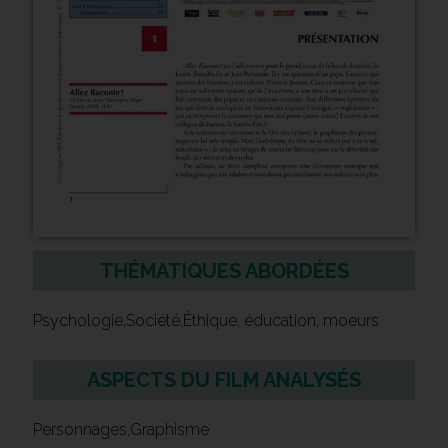
THÉMATIQUES ABORDÉES
Psychologie,Société,Éthique, éducation, moeurs
ASPECTS DU FILM ANALYSÉS
Personnages,Graphisme