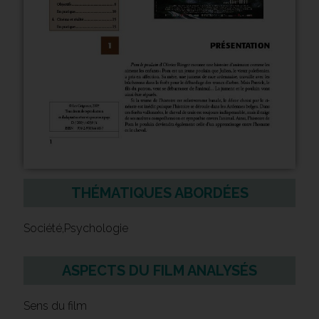
THÉMATIQUES ABORDÉES
Société,Psychologie
ASPECTS DU FILM ANALYSÉS
Sens du film