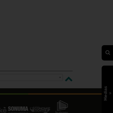
Medias