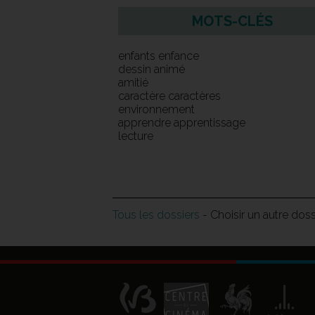
MOTS-CLÉS
enfants enfance
dessin animé
amitié
caractère caractères
environnement
apprendre apprentissage
lecture
Tous les dossiers
- Choisir un autre dos