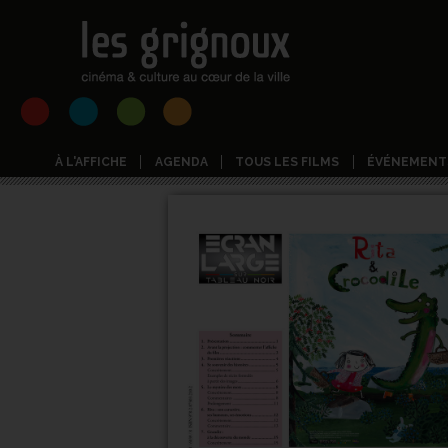
À L'AFFICHE
AGENDA
TOUS LES FILMS
ÉVÉNEMENT