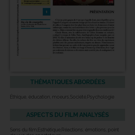
THÉMATIQUES ABORDÉES
Éthique, éducation, moeurs,Société,Psychologie
ASPECTS DU FILM ANALYSÉS
Sens du film,Esthétique,Réactions, émotions, point