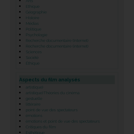
Arts
Ethique
Géographie
Histoire
Médias
Politique
Psychologie
Recherche documentaire (Internet)
Recherche documentaire (internet)
Sciences
Société
Éthique
Aspects du film analysés
artistique)
artistique)Théories du cinéma
gestuelle
littéraire
point de vue des spectateurs
émotions
émotions et point de vue des spectateurs
Critiques du film
Esthétique