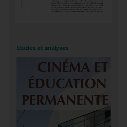
Etudes et analyses