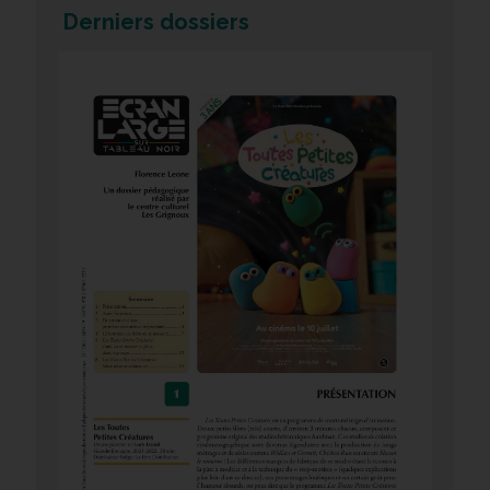
Derniers dossiers