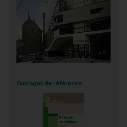
Ouvrages de référence