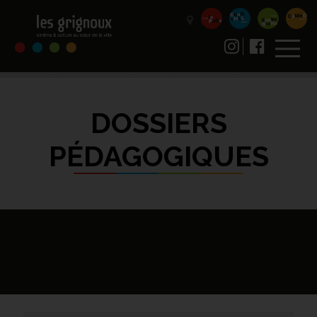
DOSSIERS
PÉDAGOGIQUES