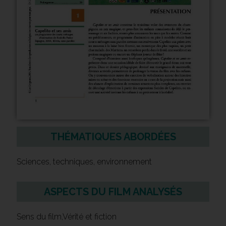
THÉMATIQUES ABORDÉES
Sciences, techniques, environnement
ASPECTS DU FILM ANALYSÉS
Sens du film,Vérité et fiction