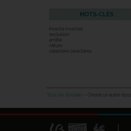
MOTS-CLÉS
insecte insectes
exclusion
amitié
nature
caractère caractères
Tous les dossiers
- Choisir un autre dos