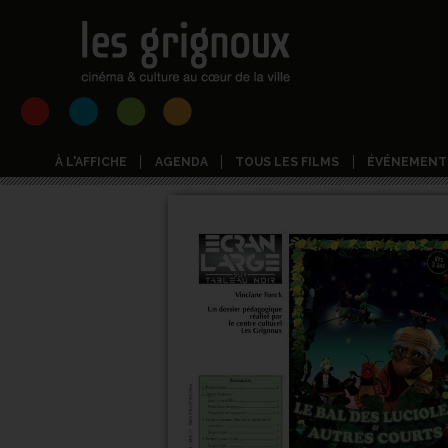
À L'AFFICHE
AGENDA
TOUS LES FILMS
ÉVÉNEMENT