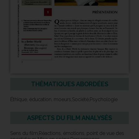
THÉMATIQUES ABORDÉES
Éthique, éducation, moeurs,Société,Psychologie
ASPECTS DU FILM ANALYSÉS
Sens du film,Réactions, émotions, point de vue des