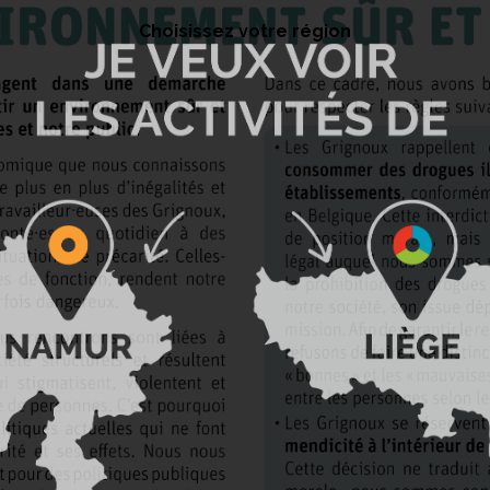
Choisissez votre région