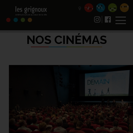
NOS CINÉMAS