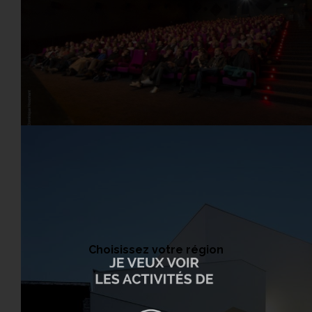
Choisissez votre région