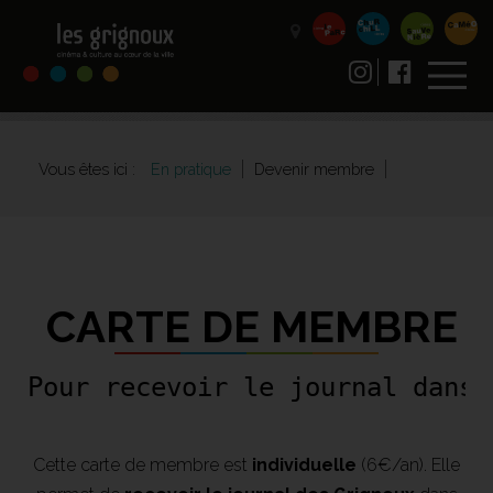
Vous êtes ici :
En pratique
Devenir membre
CARTE DE MEMBRE
Pour recevoir le journal dans 
Cette carte de membre est
individuelle
(6€/an). Elle