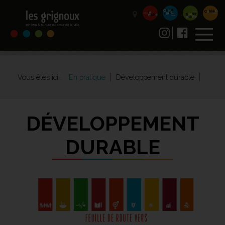
Vous êtes ici :
En pratique
Développement durable
DÉVELOPPEMENT
DURABLE