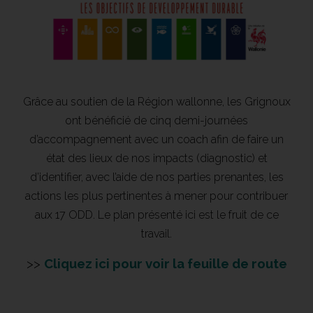
Grâce au soutien de la Région wallonne, les Grignoux
ont bénéficié de cinq demi-journées
d’accompagnement avec un coach afin de faire un
état des lieux de nos impacts (diagnostic) et
d’identifier, avec l’aide de nos parties prenantes, les
actions les plus pertinentes à mener pour contribuer
aux 17 ODD. Le plan présenté ici est le fruit de ce
travail.
>>
Cliquez ici pour voir la feuille de route