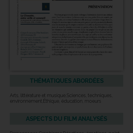
THÉMATIQUES ABORDÉES
Arts, littérature et musique,Sciences, techniques,
environnement,Éthique, éducation, moeurs
ASPECTS DU FILM ANALYSÉS