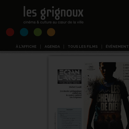
À L'AFFICHE
AGENDA
TOUS LES FILMS
ÉVÉNEMENT