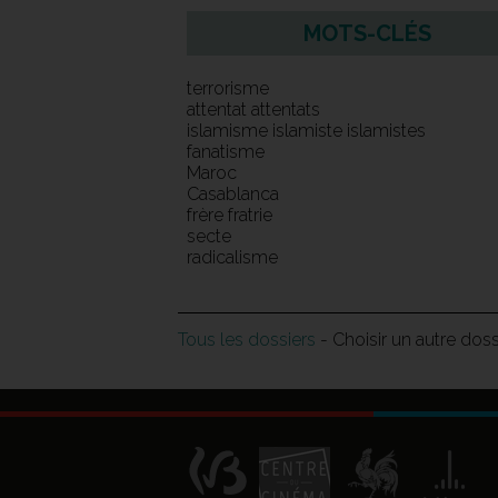
MOTS-CLÉS
terrorisme
attentat attentats
islamisme islamiste islamistes
fanatisme
Maroc
Casablanca
frère fratrie
secte
radicalisme
Tous les dossiers
- Choisir un autre dos