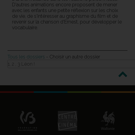
D'autres animations encore proposent de mener
avec les enfants une petite réflexion sur les choix
de vie, de s'intéresser au graphisme du film et de
revenir sur la chanson d'Ernest, pour développer le
vocabulaire.
Tous les dossiers
- Choisir un autre dossier
1, 2 , 3 Léon !