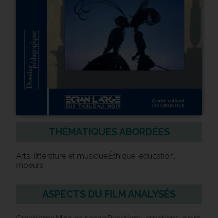
THÉMATIQUES ABORDÉES
Arts, littérature et musique,Éthique, éducation,
moeurs
ASPECTS DU FILM ANALYSÉS