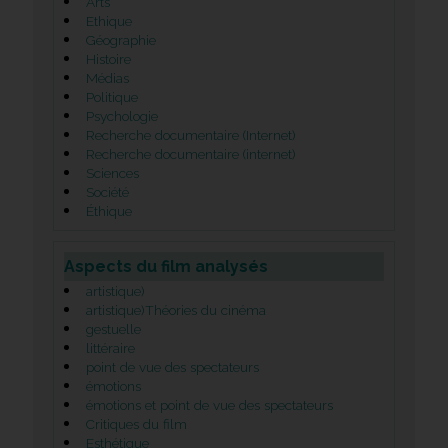
Arts
Ethique
Géographie
Histoire
Médias
Politique
Psychologie
Recherche documentaire (Internet)
Recherche documentaire (internet)
Sciences
Société
Éthique
Aspects du film analysés
artistique)
artistique)Théories du cinéma
gestuelle
littéraire
point de vue des spectateurs
émotions
émotions et point de vue des spectateurs
Critiques du film
Esthétique