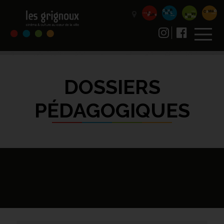
DOSSIERS
PÉDAGOGIQUES