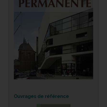
Ouvrages de référence