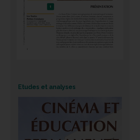
Etudes et analyses