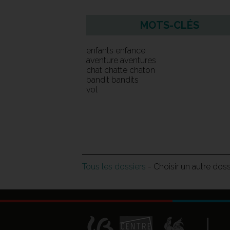
MOTS-CLÉS
enfants enfance
aventure aventures
chat chatte chaton
bandit bandits
vol
Tous les dossiers
- Choisir un autre dos