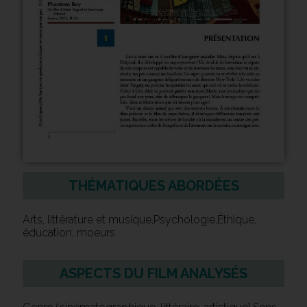
THÉMATIQUES ABORDÉES
Arts, littérature et musique,Psychologie,Éthique,
éducation, moeurs
ASPECTS DU FILM ANALYSÉS