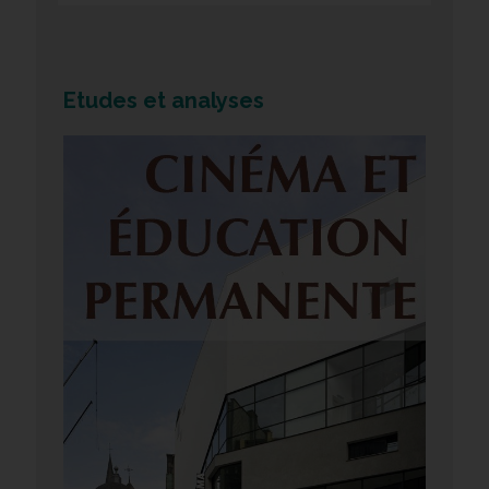
Etudes et analyses