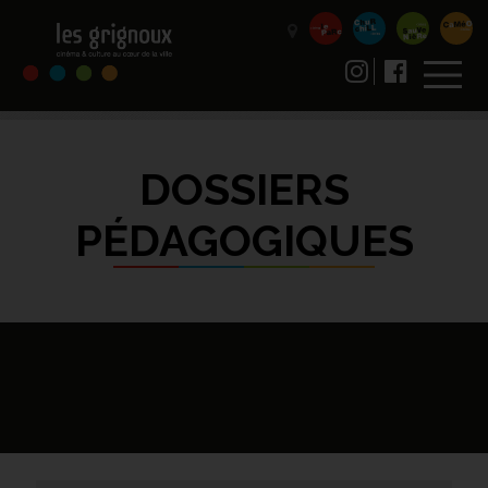
DOSSIERS
PÉDAGOGIQUES