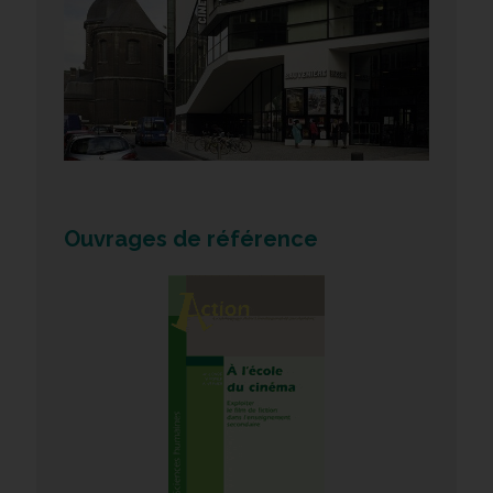
Ouvrages de référence