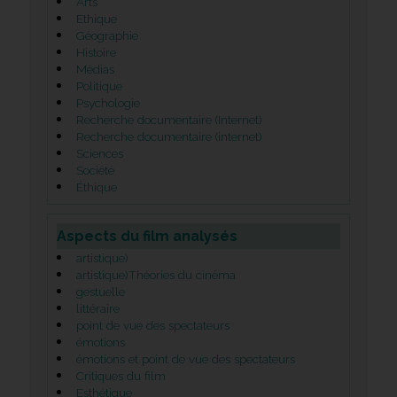
Arts
Ethique
Géographie
Histoire
Médias
Politique
Psychologie
Recherche documentaire (Internet)
Recherche documentaire (internet)
Sciences
Société
Éthique
Aspects du film analysés
artistique)
artistique)Théories du cinéma
gestuelle
littéraire
point de vue des spectateurs
émotions
émotions et point de vue des spectateurs
Critiques du film
Esthétique