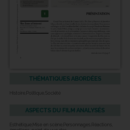
THÉMATIQUES ABORDÉES
Histoire,Politique,Société
ASPECTS DU FILM ANALYSÉS
Esthétique,Mise en scène,Personnages,Réactions,