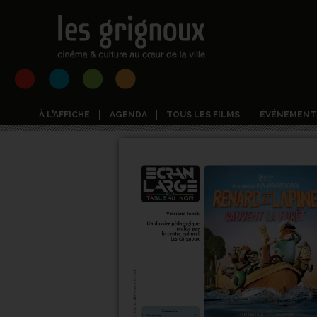
À L'AFFICHE
AGENDA
TOUS LES FILMS
ÉVÉNEMENT