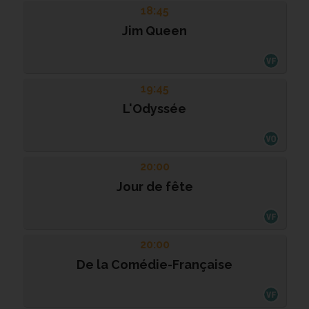
18:45
Jim Queen
19:45
L'Odyssée
20:00
Jour de fête
20:00
De la Comédie-Française