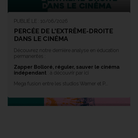
PUBLIÉ LE : 10/06/2026
PERCÉE DE L'EXTRÊME-DROITE
DANS LE CINÉMA
Découvrez notre dernière analyse en éducation
permanentes :
Zapper Bolloré, réguler, sauver le cinéma
indépendant
: à découvrir par ici
Mega fusion entre les studios Warner et P...