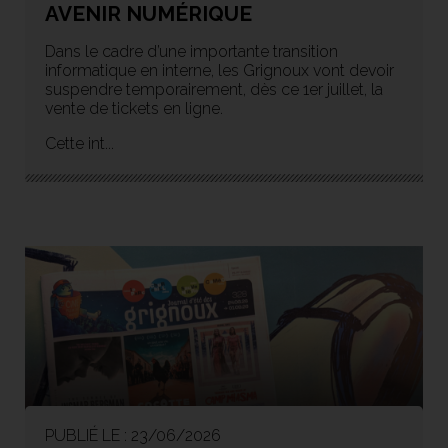
AVENIR NUMÉRIQUE
Dans le cadre d’une importante transition
informatique en interne, les Grignoux vont devoir
suspendre temporairement, dès ce 1er juillet, la
vente de tickets en ligne.
Cette int...
PUBLIÉ LE : 23/06/2026