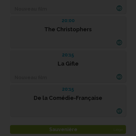
Nouveau film
20:00
The Christophers
20:15
La Gifle
Nouveau film
20:15
De la Comédie-Française
Sauvenière
Liège