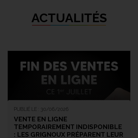
ACTUALITÉS
PUBLIÉ LE : 30/06/2026
VENTE EN LIGNE
TEMPORAIREMENT INDISPONIBLE
: LES GRIGNOUX PRÉPARENT LEUR