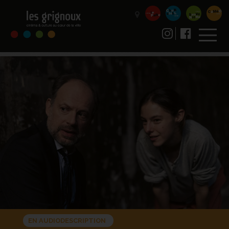
EN AUDIODESCRIPTION