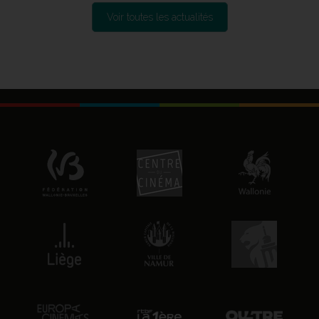
Voir toutes les actualités