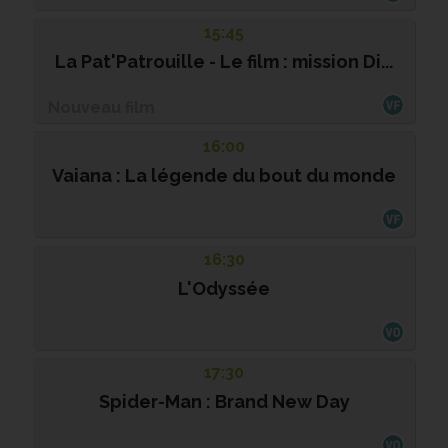
15:45
La Pat'Patrouille - Le film : mission Di...
Nouveau film
16:00
Vaiana : La légende du bout du monde
16:30
L'Odyssée
17:30
Spider-Man : Brand New Day