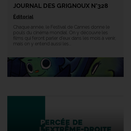
JOURNAL DES GRIGNOUX N°328
Éditorial
Chaque année, le Festival de Cannes donne le
pouls du cinéma mondial. On y découvre les
films qui feront parler d’eux dans les mois à venir,
mais on y entend aussi les...