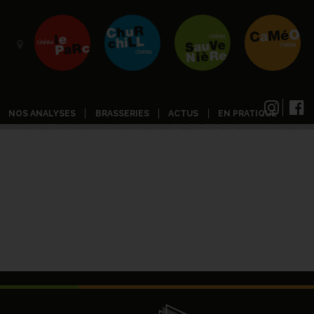
NOS ANALYSES
BRASSERIES
ACTUS
EN PRATIQUE