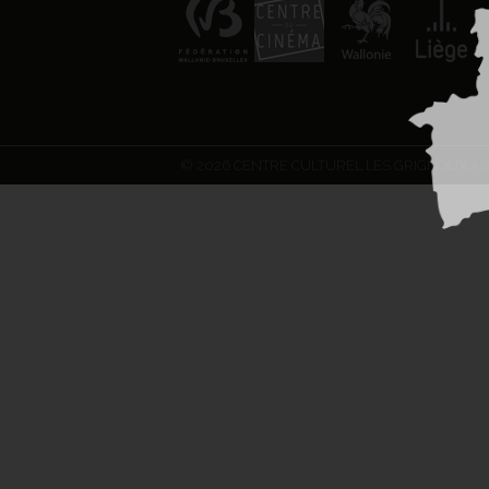
© 2026 CENTRE CULTUREL LES GRIGNOUX AS