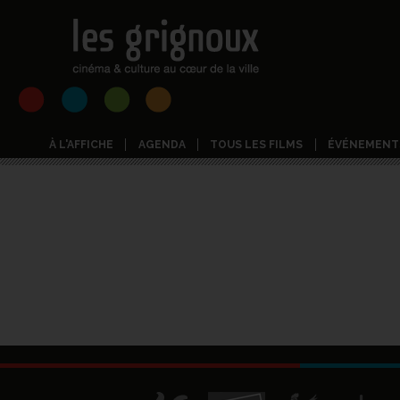
À L'AFFICHE
AGENDA
TOUS LES FILMS
ÉVÉNEMENT