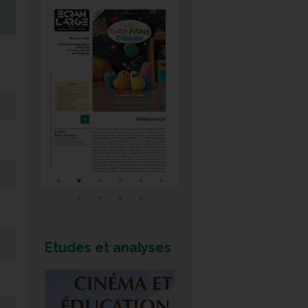
Etudes et analyses