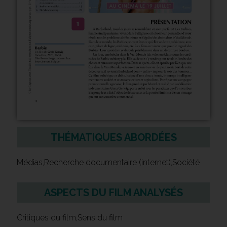
THÉMATIQUES ABORDÉES
Médias,Recherche documentaire (internet),Société
ASPECTS DU FILM ANALYSÉS
Critiques du film,Sens du film