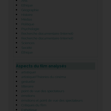
Arts
Ethique
Géographie
Histoire
Médias
Politique
Psychologie
Recherche documentaire (Internet)
Recherche documentaire (internet)
Sciences
Société
Éthique
Aspects du film analysés
artistique)
artistique)Théories du cinéma
gestuelle
littéraire
point de vue des spectateurs
émotions
émotions et point de vue des spectateurs
Critiques du film
Esthétique