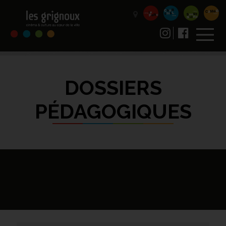
DOSSIERS
PÉDAGOGIQUES