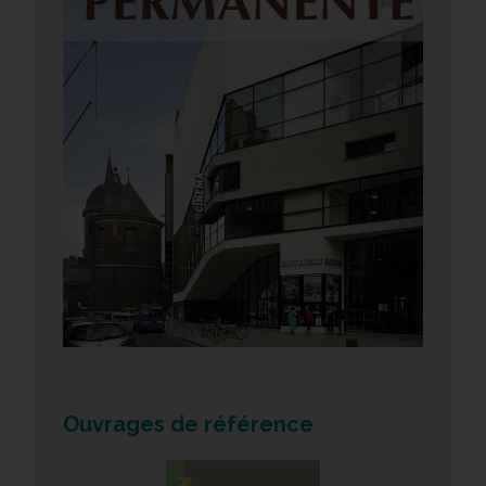
Ouvrages de référence