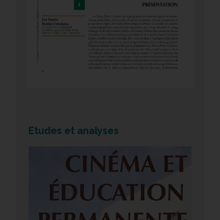
Etudes et analyses