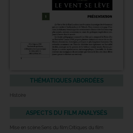
THÉMATIQUES ABORDÉES
Histoire
ASPECTS DU FILM ANALYSÉS
Mise en scène,Sens du film,Critiques du film