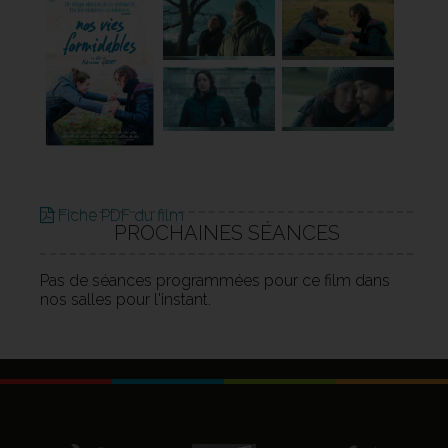
Fiche PDF du film
PROCHAINES SÉANCES
Pas de séances programmées pour ce film dans
nos salles pour l'instant.