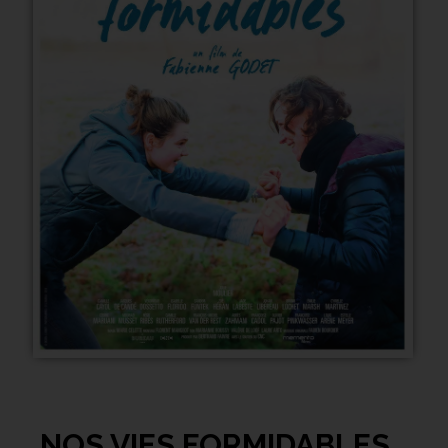
NOS VIES FORMIDABLES