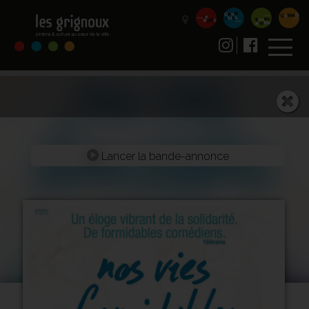
Lancer la bande-annonce