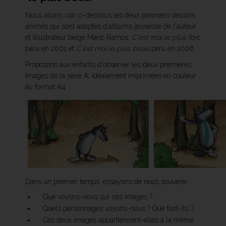
Nous allons voir ci-dessous les deux premiers dessins
animés qui sont adaptés d'albums jeunesse de l'auteur
et illustrateur belge Mario Ramos,
C'est moi le plus fort
,
paru en 2001 et
C'est moi le plus beau
paru en 2006.
Proposons aux enfants d'observer les deux premières
images de la série A, idéalement imprimées en couleur
au format A4.
Dans un premier temps, essayons de nous souvenir :
Que voyons-nous sur ces images ?
Quels personnages voyons-nous ? Que font-ils ?
Ces deux images appartiennent-elles à la même