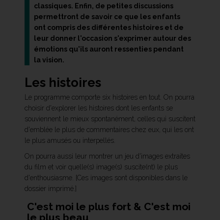
classiques. Enfin, de petites discussions
permettront de savoir ce que les enfants
ont compris des différentes histoires et de
leur donner l'occasion s'exprimer autour des
émotions qu'ils auront ressenties pendant
la vision.
Les histoires
Le programme comporte six histoires en tout. On pourra
choisir d'explorer les histoires dont les enfants se
souviennent le mieux spontanément, celles qui suscitent
d'emblée le plus de commentaires chez eux, qui les ont
le plus amusés ou interpellés.
On pourra aussi leur montrer un jeu d'images extraites
du film et voir quelle(s) image(s) suscite(nt) le plus
d'enthousiasme. [Ces images sont disponibles dans le
dossier imprimé.]
C'est moi le plus fort & C'est moi
le plus beau