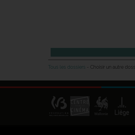
Tous les dossiers
- Choisir un autre dos