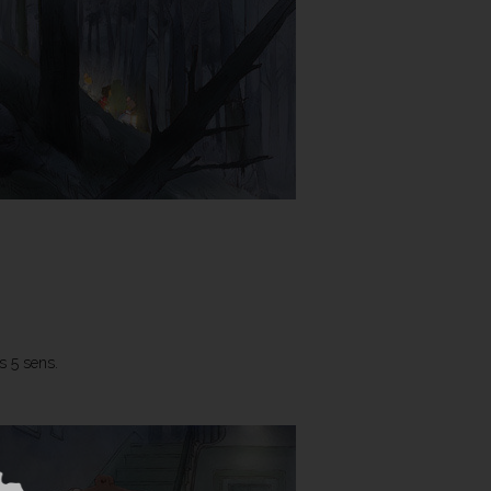
s 5 sens.