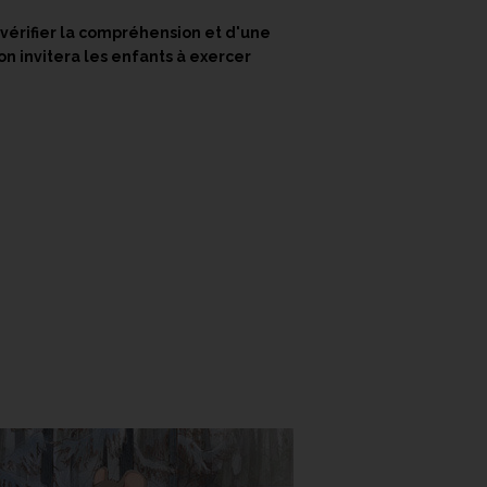
 vérifier la compréhension et d'une
on invitera les enfants à exercer