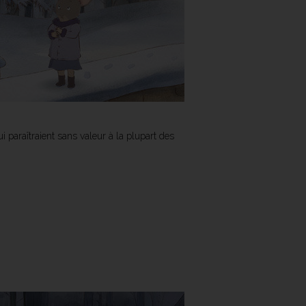
i paraîtraient sans valeur à la plupart des