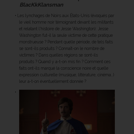
BlacKkKlansman
• Les lynchages de Noirs aux États-Unis (évoqués par
le vieil homme noir témoignant devant les militants
et relatant l'histoire de Jesse Washington): Jesse
Washington fut-il la seule victime de cette pratique
monstrueuse ? Pendant quelle période, de tels faits
se sont-ils produits ? Connaît-on le nombre de
victimes ? Dans quelles régions se sont-ils
produits ? Quand y a-t-on mis fin ? Comment ces
faits ont-ils marqué la conscience noire et quelle
expression culturelle (musique, littérature, cinéma…)
leur a-t-on éventuellement donnée ?
•