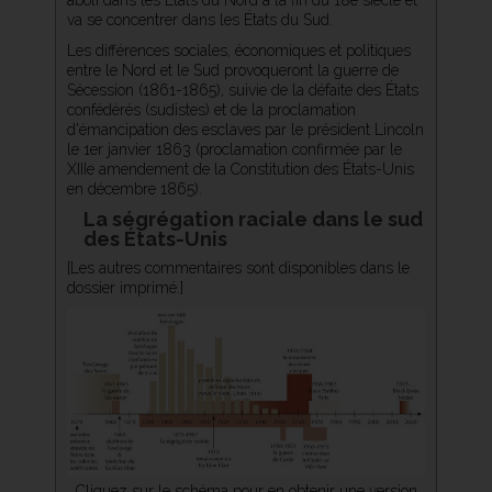
va se concentrer dans les États du Sud.
Les différences sociales, économiques et politiques
entre le Nord et le Sud provoqueront la guerre de
Sécession (1861-1865), suivie de la défaite des États
confédérés (sudistes) et de la proclamation
d'émancipation des esclaves par le président Lincoln
le 1er janvier 1863 (proclamation confirmée par le
XIIIe amendement de la Constitution des États-Unis
en décembre 1865).
La ségrégation raciale dans le sud
des États-Unis
[Les autres commentaires sont disponibles dans le
dossier imprimé.]
Cliquez sur le schéma pour en obtenir une version