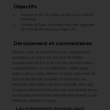
Objectifs
Replacer le film de Spike Lee dans son contexte
historique
Retracer de façon sommaire mais bien organisée
de l'histoire des Noirs aux États-Unis
Déroulement et commentaires
Après la vision de
BlacKkKlansman
, proposons aux
spectateurs de revenir sur une série de réalités
évoquées dans le film et de chercher des informations
complémentaires sur ces différentes réalités grâce
notamment au réseau Internet. Il s'agira notamment de
préciser les périodes évoquées et d'organiser ces
différentes informations de façon cohérente. Pour cela,
on pourra notamment travailler avec une ligne du temps
sur laquelle on inscrira les différents événements ou les
différentes périodes en cause.
Les événements évoqués dans