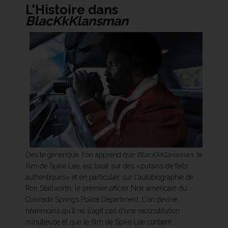
L'Histoire dans
BlacKkKlansman
Dès le générique, l'on apprend que
BlacKkKlansman
, le
film de Spike Lee, est basé sur des «putains de faits
authentiques» et en particulier sur l'autobiographie de
Ron Stallworth, le premier officier Noir américain du
Colorado Springs Police Department. L'on devine
néanmoins qu'il ne s'agit pas d'une reconstitution
minutieuse et que le film de Spike Lee contient