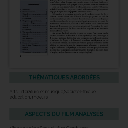
THÉMATIQUES ABORDÉES
Arts, littérature et musique,Société,Éthique,
éducation, moeurs
ASPECTS DU FILM ANALYSÉS