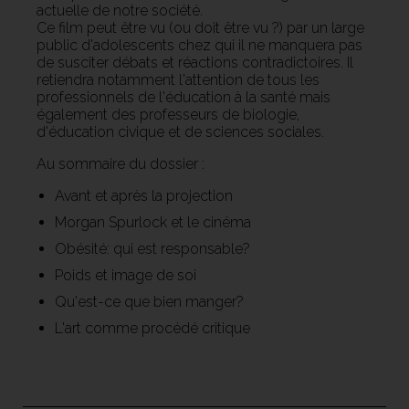
actuelle de notre société.
Ce film peut être vu (ou doit être vu ?) par un large
public d'adolescents chez qui il ne manquera pas
de susciter débats et réactions contradictoires. Il
retiendra notamment l'attention de tous les
professionnels de l'éducation à la santé mais
également des professeurs de biologie,
d'éducation civique et de sciences sociales.
Au sommaire du dossier :
Avant et après la projection
Morgan Spurlock et le cinéma
Obésité: qui est responsable?
Poids et image de soi
Qu'est-ce que bien manger?
L'art comme procédé critique