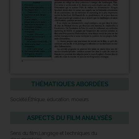
THÉMATIQUES ABORDÉES
Société,Éthique, éducation, moeurs
ASPECTS DU FILM ANALYSÉS
Sens du film,Langage et techniques du