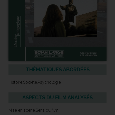
THÉMATIQUES ABORDÉES
Histoire,Société,Psychologie
ASPECTS DU FILM ANALYSÉS
Mise en scène,Sens du film