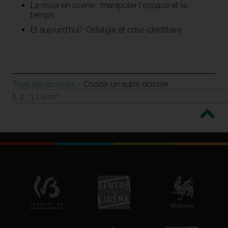
La mise en scène : manipuler l'espace et le
temps
Et aujourd'hui? Ostalgie et crise identitaire
Tous les dossiers
- Choisir un autre dossier
1, 2 , 3 Léon !