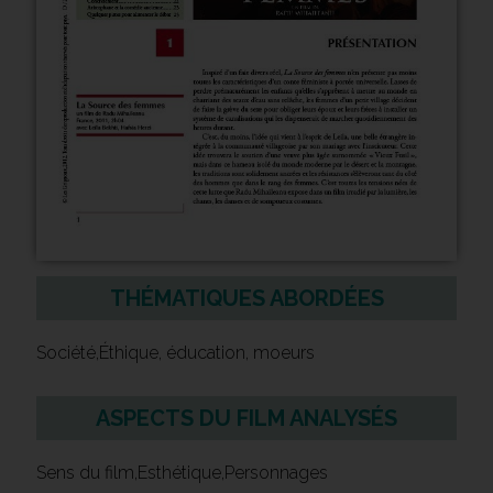
THÉMATIQUES ABORDÉES
Société,Éthique, éducation, moeurs
ASPECTS DU FILM ANALYSÉS
Sens du film,Esthétique,Personnages