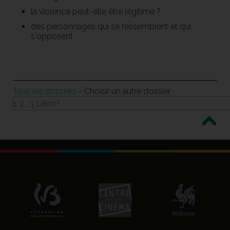
la violence peut-elle être légitime ?
des personnages qui se ressemblent et qui
s'opposent
Tous les dossiers
- Choisir un autre dossier
1, 2 , 3 Léon !