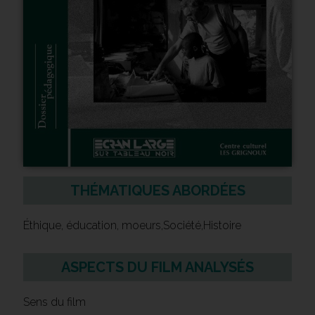
THÉMATIQUES ABORDÉES
Éthique, éducation, moeurs,Société,Histoire
ASPECTS DU FILM ANALYSÉS
Sens du film