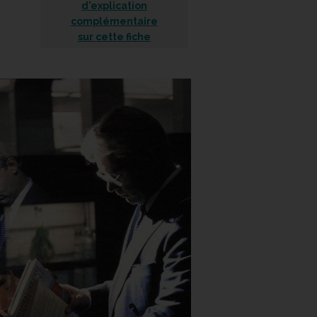
d'explication
complémentaire
sur cette fiche