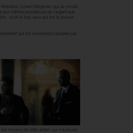
 télévision, Lowell Bergman, qui se croyait
oumis aux mêmes puissances de l'argent que
lm : ici et là-bas, ceux qui ont le pouvoir
ellement sur les impressions laissées par
t les moyens de cette action, qui n'aura pas