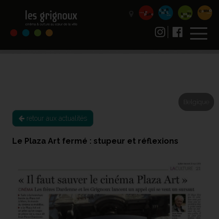
Belgique
retour aux actualités
Le Plaza Art fermé : stupeur et réflexions