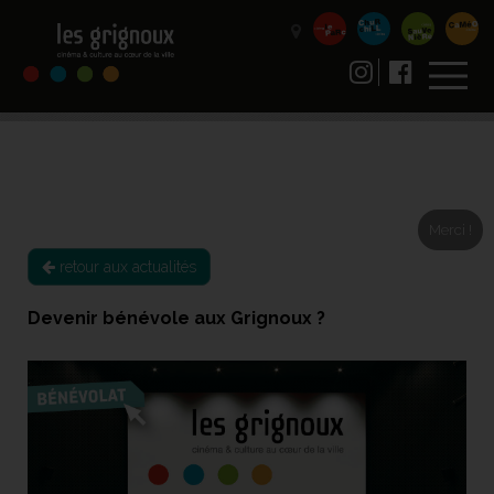
Merci !
retour aux actualités
Devenir bénévole aux Grignoux ?