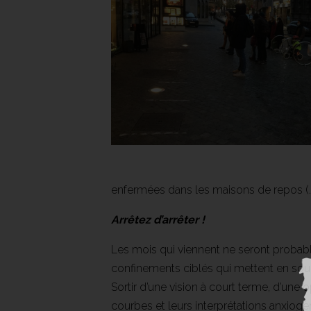
enfermées dans les maisons de repos (
Arrêtez d’arrêter !
Les mois qui viennent ne seront probabl
confinements ciblés qui mettent en sourdin
Sortir d’une vision à court terme, d’une
courbes et leurs interprétations anxiogèn