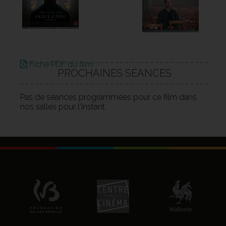
Fiche PDF du film
PROCHAINES SÉANCES
Pas de séances programmées pour ce film dans
nos salles pour l'instant.