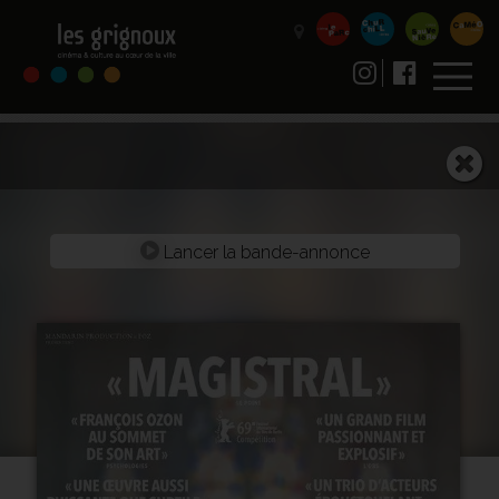
Lancer la bande-annonce