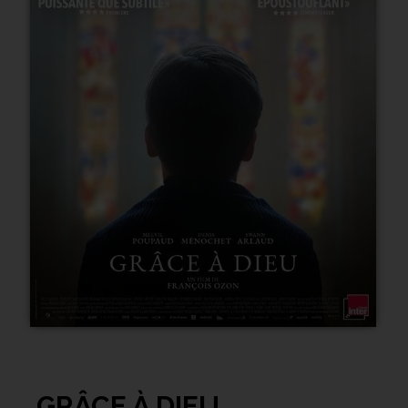
GRÂCE À DIEU