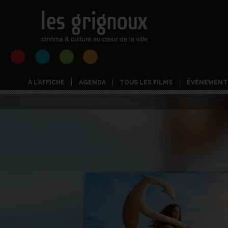
À L'AFFICHE
AGENDA
TOUS LES FILMS
ÉVÉNEMENT