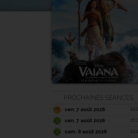
PROCHAINES SÉANCES
14:
ven. 7 août 2026
16:
ven. 7 août 2026
14:
sam. 8 août 2026