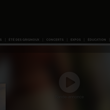
S
ÉTÉ DES GRIGNOUX
CONCERTS
EXPOS
ÉDUCATION
Bande-annonce