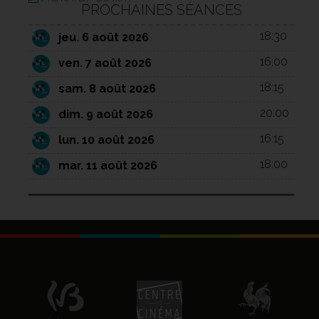
PROCHAINES SÉANCES
18:30
jeu. 6 août 2026
16:00
ven. 7 août 2026
18:15
sam. 8 août 2026
20:00
dim. 9 août 2026
16:15
lun. 10 août 2026
18:00
mar. 11 août 2026